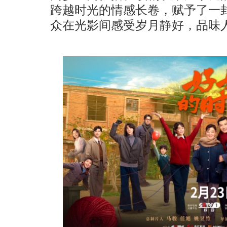
跨越时光的情感长卷，赋予了一
众在光影间感受岁月静好，品味