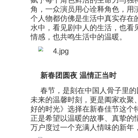
角，一众演员用心诠释角色，用
个人物都仿佛是生活中真实存在
水中，看见剧中人的生活，也看
情感，也共鸣生活中的温暖。
新春团圆夜 温情正当时
春节，是刻在中国人骨子里的
未来的温馨时刻，更是阖家欢聚
好的时光》选择在新春佳节这个
正是希望以温暖的故事、真挚的
万户度过一个充满人情味的新年