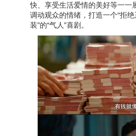
快、享受生活爱情的美好等一一展
调动观众的情绪，打造一个“拒绝正
装”的“气人”喜剧。