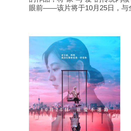
眼前——该片将于10月25日，