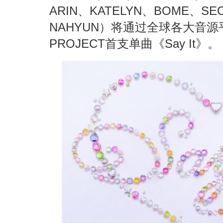
ARIN、KATELYN、BOME、SE
NAHYUN）将通过全球各大音源平台
PROJECT首支单曲《Say It》。