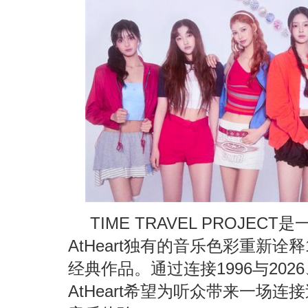
TIME TRAVEL PROJE
AtHeart独有的音乐色彩重新诠
经典作品。通过连接1996与202
AtHeart希望为听众带来一场