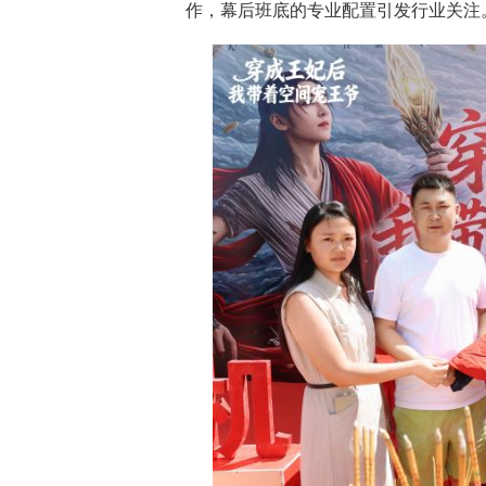
作，幕后班底的专业配置引发行业关注