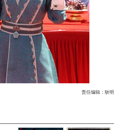
责任编辑：耿明