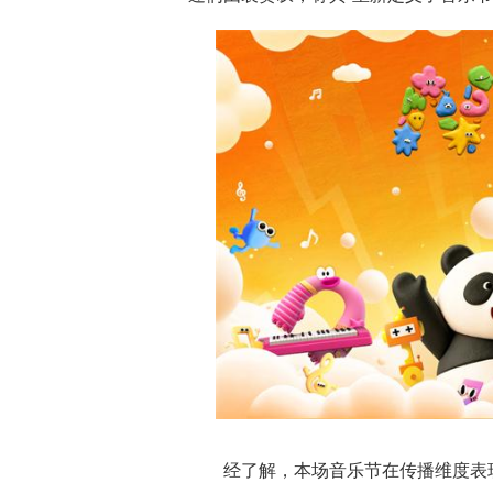
经了解，本场音乐节在传播维度表现