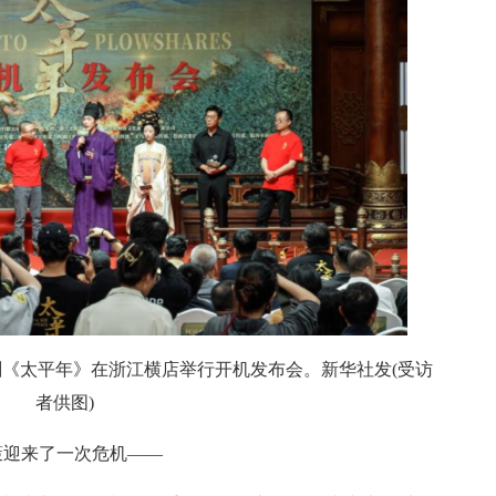
历史剧《太平年》在浙江横店举行开机发布会。新华社发(受访
者供图)
策迎来了一次危机——