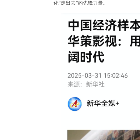
化“走出去”的先锋力量。