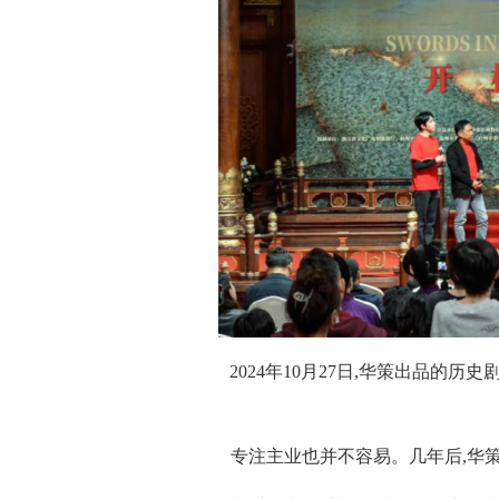
2024年10月27日,华策出品的
专注主业也并不容易。几年后,华