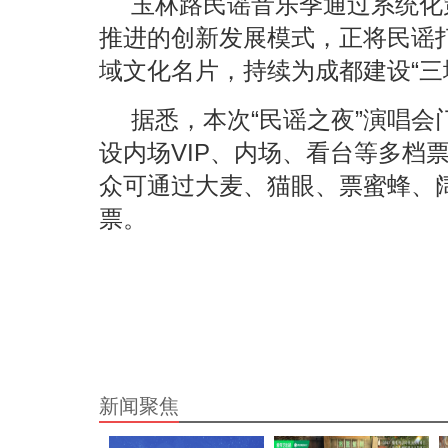
玉林路民谣音乐季通过系统化
推进的创新发展模式，正将民谣
域文化名片，持续为成都建设“三
据悉，本次“民谣之夜”演唱
设内场VIP、内场、看台等多档
众可通过大麦、猫眼、票蜜蜂、
票。
新闻聚焦