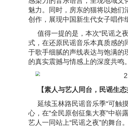
感染力的音乐语言，呈现地域文
魅力。同时，房东的猫将以她们
创作，展现中国新生代女子唱作
值得一提的是，本次“民谣之
式，在还原民谣音乐本真质感的
于歌手细腻的声线表达与饱满的
的真实震撼与情感上的深度共鸣
【素人与艺人同台，民谣生态
延续玉林路民谣音乐季“可触
心，在“全民原创征集大赛”中崭
艺人一同站上“民谣之夜”的舞台