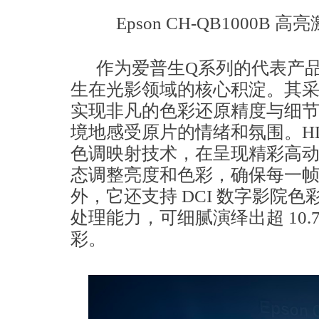
Epson CH-QB1000
作为爱普生Q系列的代表产品，
生在光影领域的核心积淀。其采
实现非凡的色彩还原精度与细
境地感受原片的情绪和氛围。HD
色调映射技术，在呈现精彩高
态调整亮度和色彩，确保每一
外，它还支持 DCI 数字影院色彩
处理能力，可细腻演绎出超 10.
彩。