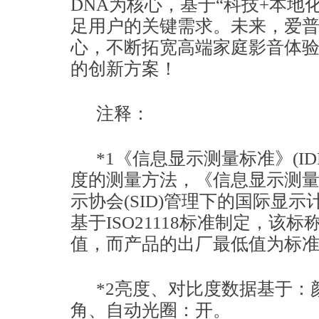
DNA为核心，基于“科技+本地
足用户的关键需求。未来，爱普
心，不断拓宽高端家庭影音体
的创新方案！
注释：
*1《信息显示测量标准》(ID
度的测量方法，《信息显示测量标
示协会(SID)管理下的国际显示
基于ISO21118标准制定，该
值，而产品的出厂最低值为标准
*2亮度、对比度数据基于：
角、自动光圈：开。