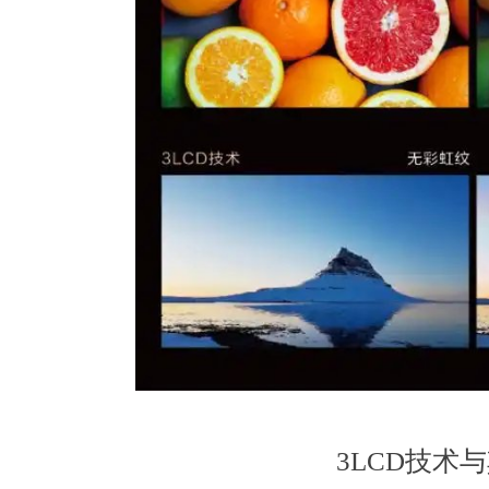
3LCD技术