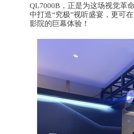
QL7000B，正是为这场视觉
中打造“究极”视听盛宴，更可
影院的巨幕体验！