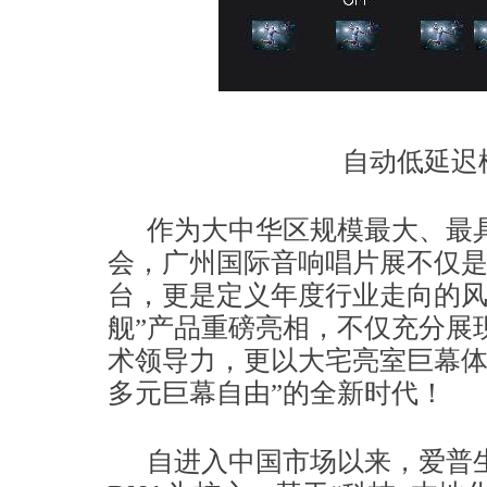
自动低延迟
作为大中华区规模最大、最
会，广州国际音响唱片展不仅
台，更是定义年度行业走向的风
舰”产品重磅亮相，不仅充分展
术领导力，更以大宅亮室巨幕体
多元巨幕自由”的全新时代！
自进入中国市场以来，爱普生