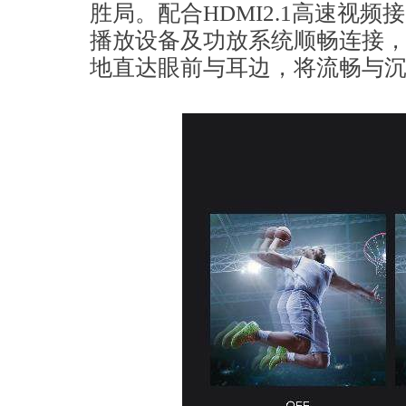
胜局。配合HDMI2.1高速视频
播放设备及功放系统顺畅连接
地直达眼前与耳边，将流畅与