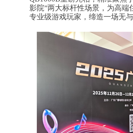
影院”两大标杆性场景，为高端
专业级游戏玩家，缔造一场无