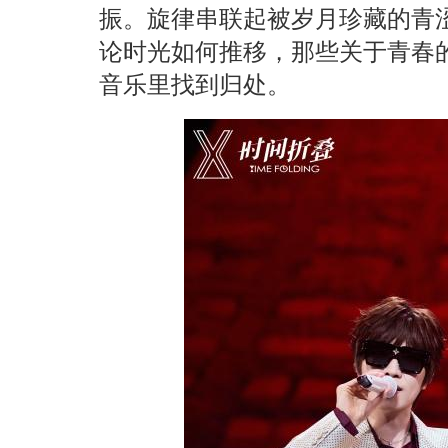
振。旋律串联起被岁月珍藏的青
论时光如何推移，那些关于青春
音乐里找到归处。