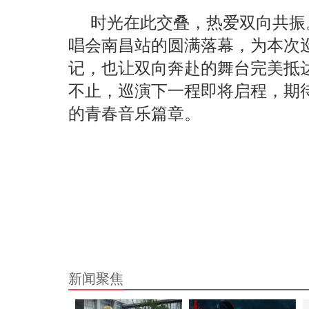
时光在此交叠，热爱双向共振。
唱会南昌站的圆满落幕，为本次
记，也让双向奔赴的舞台完美抵
不止，巡演下一程即将启程，期
的青春音乐篇章。
新闻聚焦