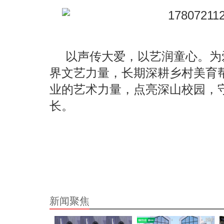
以声传大爱，以艺润童心。为
界文艺力量，长期深耕乡村美育
业的艺术力量，点亮深山校园，
长。
新闻聚焦