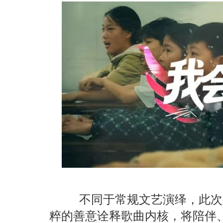
不同于常规文艺演绎，此次
粹的善意诠释歌曲内核，将陪伴