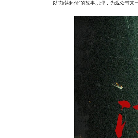
以“颠荡起伏”的故事肌理，为观众带来