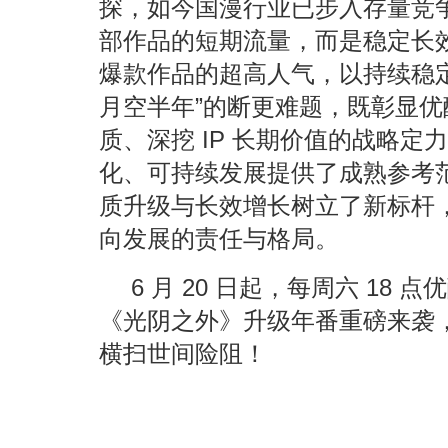
探，如今国漫行业已步入存量竞
部作品的短期流量，而是稳定长
爆款作品的超高人气，以持续稳
月空半年”的断更难题，既彰显
质、深挖 IP 长期价值的战略
化、可持续发展提供了成熟参考
质升级与长效增长树立了新标杆
向发展的责任与格局。
6 月 20 日起，每周六 18
《光阴之外》升级年番重磅来袭
横扫世间险阻！