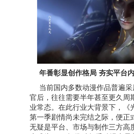
年番彰显创作格局 夯实平台
当前国内多数动漫作品普遍采
官后，往往需要半年甚至更久周
业常态。在此行业大背景下，《
第一季剧情尚未完结之际，便正
无疑是平台、市场与制作三方高