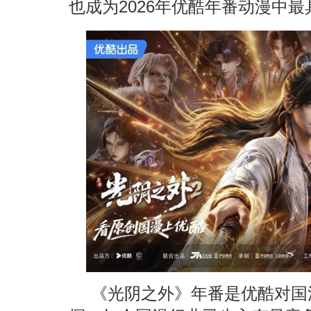
也成为2026年优酷年番动漫中
《光阴之外》年番是优酷对国