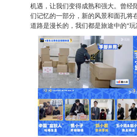
机遇，让我们变得成熟和强大。曾经
们记忆的一部分，新的风景和面孔将
道路是漫长的，我们都是旅途中的
玩
“