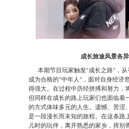
成长旅途风景各异
本期节目玩家触发
成长之路
，从
“
”
成为合格的
中年人
，面对自身经济
“
”
得强大。在过程中历经拼搏和努力，
但同样在成长的路上玩家们也面临着
的方式体味多元的人生。遗憾、苦涩
是一段漫长而未知的旅程。在这条路
儿时的玩伴，离开熟悉的家乡，挥别