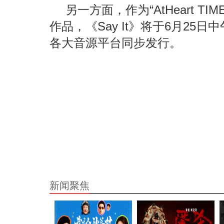
另一方面，作为“AtHeart TIME
作品，《Say It》将于6月25
各大音源平台同步发行。
新闻聚焦