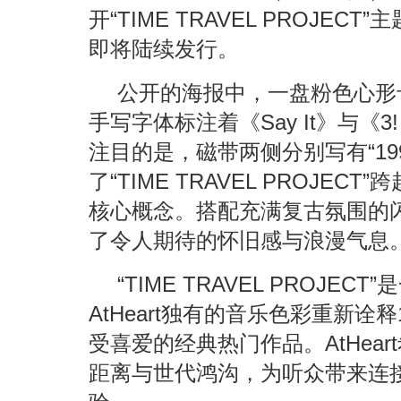
开“TIME TRAVEL PROJE
即将陆续发行。
公开的海报中，一盘粉色心形
手写字体标注着《Say It》与《
注目的是，磁带两侧分别写有“1996
了“TIME TRAVEL PROJE
核心概念。搭配充满复古氛围的
了令人期待的怀旧感与浪漫气息
“TIME TRAVEL PROJ
AtHeart独有的音乐色彩重新诠
受喜爱的经典热门作品。AtHea
距离与世代鸿沟，为听众带来连