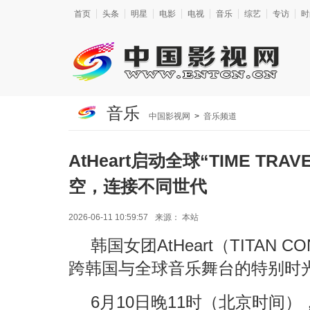
首页
头条
明星
电影
电视
音乐
综艺
专访
时
音乐
中国影视网
>
音乐频道
AtHeart启动全球“TIME TRA
空，连接不同世代
2026-06-11 10:59:57
来源：
本站
韩国女团AtHeart（TITAN
跨韩国与全球音乐舞台的特别时
6月10日晚11时（北京时间），